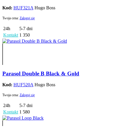
Kod:
HUF321A
Hugo Boss
Twoja cena:
Zaloguj się
24h
5-7 dni
Kontakt
1 350
Parasol Double B Black & Gold
Kod:
HUF520A
Hugo Boss
Twoja cena:
Zaloguj się
24h
5-7 dni
Kontakt
1 580