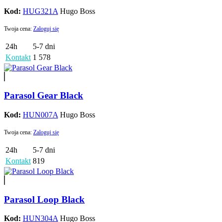
Kod:
HUG321A
Hugo Boss
Twoja cena:
Zaloguj się
24h
5-7 dni
Kontakt
1 578
Parasol Gear Black
Kod:
HUN007A
Hugo Boss
Twoja cena:
Zaloguj się
24h
5-7 dni
Kontakt
819
Parasol Loop Black
Kod:
HUN304A
Hugo Boss