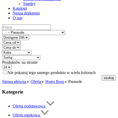
Stanley
Katalogi
Nasza drukarnia
O nas
Produktów na stronie
Nie pokazuj tego samego produktu w wielu kolorach
Strona główna
Oferta
Hugo Boss
Parasole
Kategorie
Oferta podstawowa
Oferta markowa