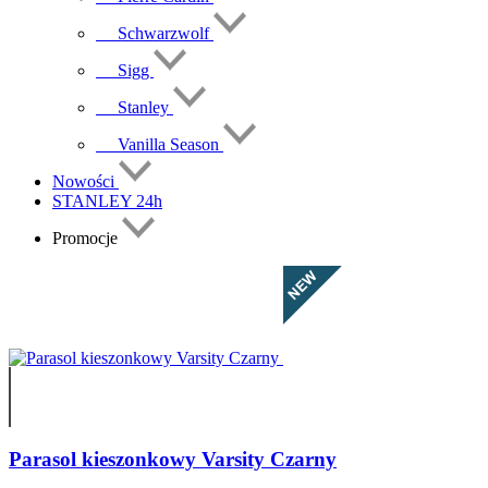
Schwarzwolf
Sigg
Stanley
Vanilla Season
Nowości
STANLEY 24h
Promocje
Parasol kieszonkowy Varsity Czarny